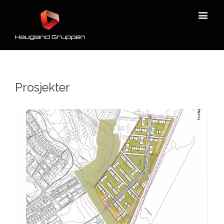
Prosjekter