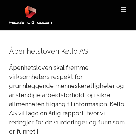
Åpenhetsloven Kello AS
Åpenhetsloven skal fremme
virksomheters respekt for
grunnleggende menneskerettigheter og
anstendige arbeidsforhold, og sikre
allmenheten tilgang til informasjon. Kello
AS vil lage en årlig rapport, hvor vi
redegjør for de vurderinger og funn som
er funnet i